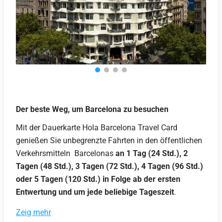
Der beste Weg, um Barcelona zu besuchen
Mit der Dauerkarte Hola Barcelona Travel Card
genießen Sie unbegrenzte Fahrten in den öffentlichen
Verkehrsmitteln Barcelonas
an 1 Tag (24 Std.), 2
Tagen (48 Std.), 3 Tagen (72 Std.), 4 Tagen (96 Std.)
oder 5 Tagen (120 Std.) in Folge ab der ersten
Entwertung und
um jede beliebige Tageszeit
.
Zeig mehr