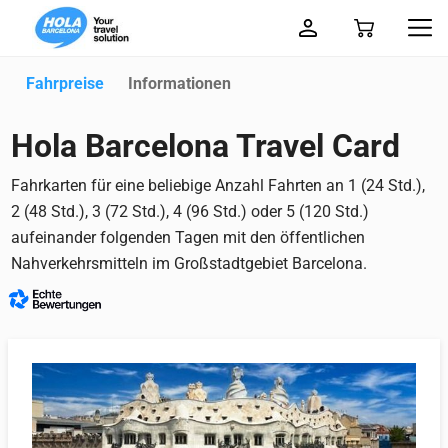
Fahrpreise
Informationen
Hola Barcelona Travel Card
Fahrkarten für eine beliebige Anzahl Fahrten an 1 (24 Std.),
2 (48 Std.), 3 (72 Std.), 4 (96 Std.) oder 5 (120 Std.)
aufeinander folgenden Tagen mit den öffentlichen
Nahverkehrsmitteln im Großstadtgebiet Barcelona.