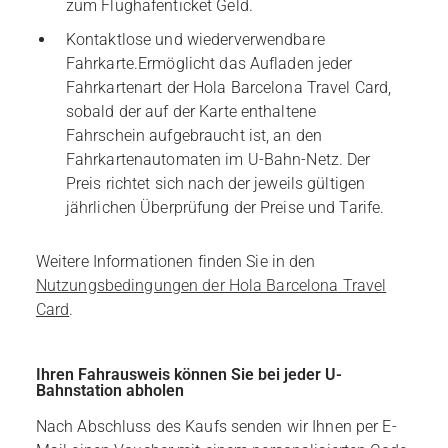
zum Flughafenticket Geld.
Kontaktlose und wiederverwendbare
Fahrkarte.Ermöglicht das Aufladen jeder
Fahrkartenart der Hola Barcelona Travel Card,
sobald der auf der Karte enthaltene
Fahrschein aufgebraucht ist, an den
Fahrkartenautomaten im U-Bahn-Netz. Der
Preis richtet sich nach der jeweils gültigen
jährlichen Überprüfung der Preise und Tarife.
Weitere Informationen finden Sie in den
Nutzungsbedingungen der Hola Barcelona Travel
Card
.
Ihren Fahrausweis können Sie bei jeder U-
Bahnstation abholen
Nach Abschluss des Kaufs senden wir Ihnen per E-