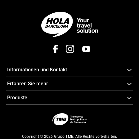
Informationen und Kontakt
Erfahren Sie mehr
Produkte
Copyright © 2026 Grupo TMB. Alle Rechte vorbehalten.