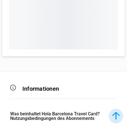
Informationen
Was beinhaltet Hola Barcelona Travel Card?
Nutzungsbedingungen des Abonnements