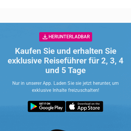
HERUNTERLADBAR
Kaufen Sie und erhalten Sie
exklusive Reiseführer für 2, 3, 4
und 5 Tage
Nur in unserer App. Laden Sie sie jetzt herunter, um
exklusive Inhalte freizuschalten!