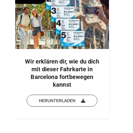
Wir erklären dir, wie du dich
mit dieser Fahrkarte in
Barcelona fortbewegen
kannst
HERUNTERLADEN