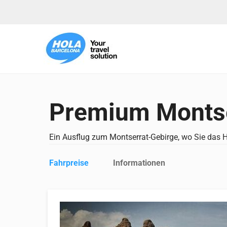
Premium Montser
Ein Ausflug zum Montserrat-Gebirge, wo Sie das He
Fahrpreise
Informationen