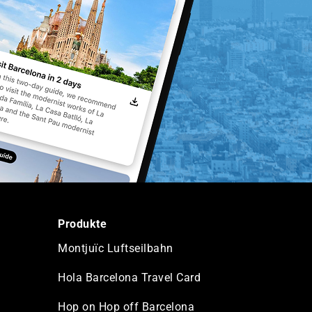
Produkte
Montjuïc Luftseilbahn
Hola Barcelona Travel Card
Hop on Hop off Barcelona