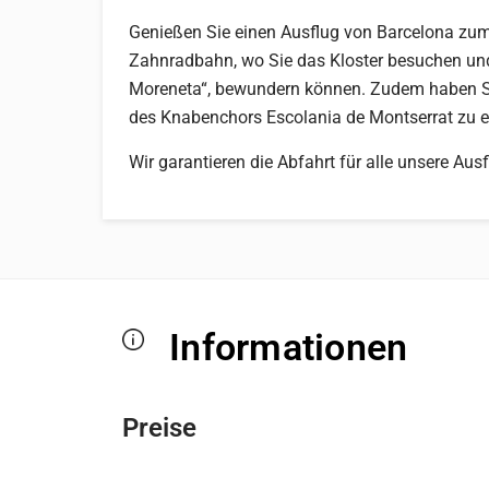
Genießen Sie einen Ausflug von Barcelona zum
Zahnradbahn, wo Sie das Kloster besuchen und
Moreneta“, bewundern können. Zudem haben Si
des Knabenchors Escolania de Montserrat zu e
Wir garantieren die Abfahrt für alle unsere Ausf
Informationen
Preise