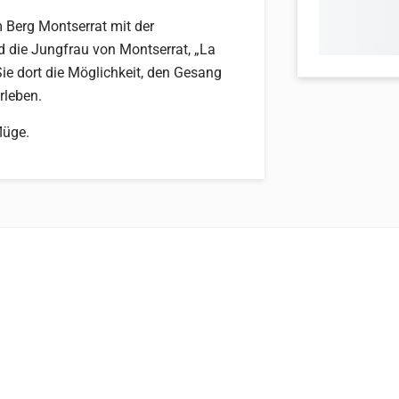
 Berg Montserrat mit der
 die Jungfrau von Montserrat, „La
e dort die Möglichkeit, den Gesang
rleben.
lüge.