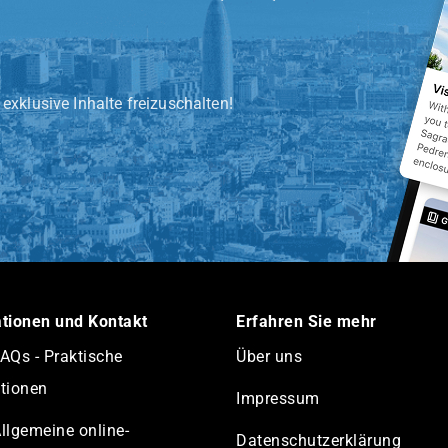
 exklusive Inhalte freizuschalten!
tionen und Kontakt
Erfahren Sie mehr
AQs - Praktische
Über uns
tionen
Impressum
llgemeine online-
Datenschutzerklärung