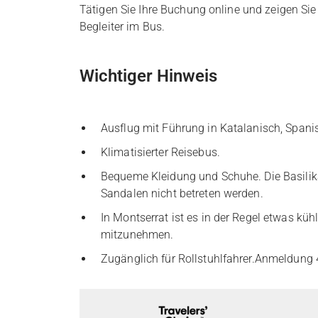
Tätigen Sie Ihre Buchung online und zeigen Si
Begleiter im Bus.
Wichtiger Hinweis
Ausflug mit Führung in Katalanisch, Spani
Klimatisierter Reisebus.
Bequeme Kleidung und Schuhe. Die Basilika
Sandalen nicht betreten werden.
In Montserrat ist es in der Regel etwas kü
mitzunehmen.
Zugänglich für Rollstuhlfahrer.Anmeldung 4