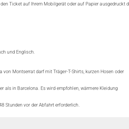
e den Ticket auf Ihrem Mobilgerät oder auf Papier ausgedruckt
sch und Englisch.
 von Montserrat darf mit Träger-T-Shirts, kurzen Hosen oder
hler als in Barcelona. Es wird empfohlen, wärmere Kleidung
8 Stunden vor der Abfahrt erforderlich.