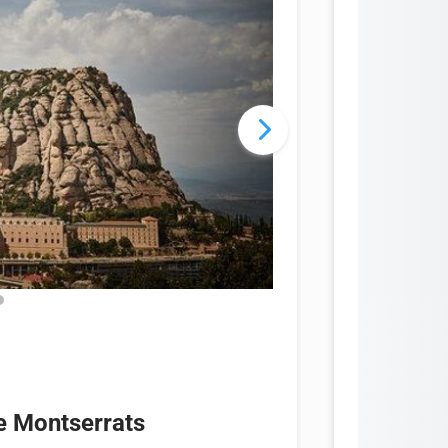
e Montserrats