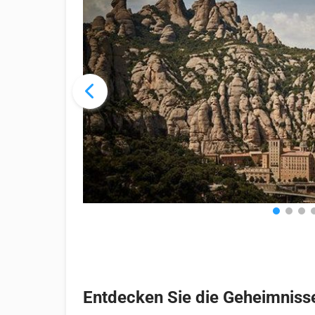
Entdecken Sie die Geheimniss