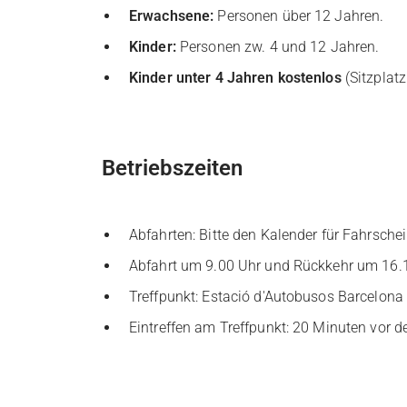
Erwachsene:
Personen über 12 Jahren.
Kinder:
Personen zw. 4 und 12 Jahren.
Kinder unter 4 Jahren kostenlos
(Sitzplatz
Betriebszeiten
Abfahrten: Bitte den Kalender für Fahrsche
Abfahrt um 9.00 Uhr und Rückkehr um 16.1
Treffpunkt: Estació d'Autobusos Barcelona 
Eintreffen am Treffpunkt: 20 Minuten vor de