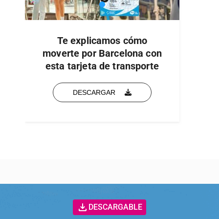
Te explicamos cómo
moverte por Barcelona con
esta tarjeta de transporte
DESCARGAR
DESCARGABLE