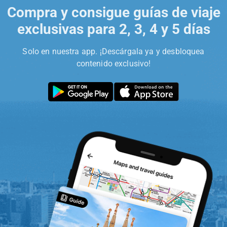
Compra y consigue guías de viaje
exclusivas para 2, 3, 4 y 5 días
Solo en nuestra app. ¡Descárgala ya y desbloquea
contenido exclusivo!