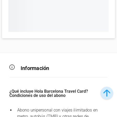
Información
¿Qué incluye Hola Barcelona Travel Card?
Condiciones de uso del abono
Abono unipersonal con viajes ilimitados en
metro, autobús (TMB) y otras redes de