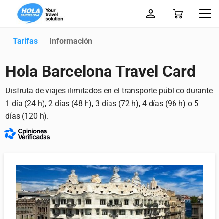
Tarifas
Información
Hola Barcelona Travel Card
Disfruta de viajes ilimitados en el transporte público durante
1 día (24 h), 2 días (48 h), 3 días (72 h), 4 días (96 h) o 5
días (120 h).