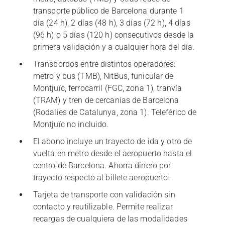
transporte público de Barcelona durante 1
día (24 h), 2 días (48 h), 3 días (72 h), 4 días
(96 h) o 5 días (120 h) consecutivos desde la
primera validación y a cualquier hora del día.
Transbordos entre distintos operadores:
metro y bus (TMB), NitBus, funicular de
Montjuïc, ferrocarril (FGC, zona 1), tranvía
(TRAM) y tren de cercanías de Barcelona
(Rodalies de Catalunya, zona 1). Teleférico de
Montjuïc no incluido.
El abono incluye un trayecto de ida y otro de
vuelta en metro desde el aeropuerto hasta el
centro de Barcelona. Ahorra dinero por
trayecto respecto al billete aeropuerto.
Tarjeta de transporte con validación sin
contacto y reutilizable. Permite realizar
recargas de cualquiera de las modalidades