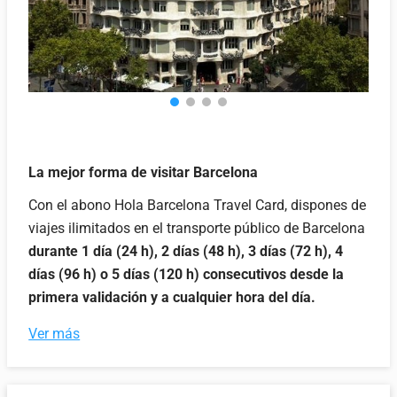
La mejor forma de visitar Barcelona
Con el abono Hola Barcelona Travel Card, dispones de
viajes ilimitados en el transporte público de Barcelona
durante 1 día (24 h), 2 días (48 h), 3 días (72 h), 4
días (96 h) o 5 días (120 h) consecutivos desde la
primera validación y a cualquier hora del día.
Ver más