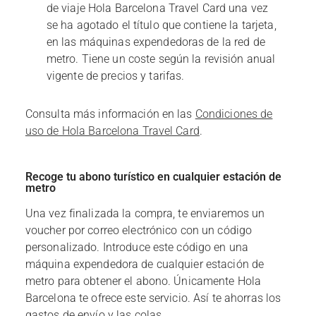
de viaje Hola Barcelona Travel Card una vez
se ha agotado el título que contiene la tarjeta,
en las máquinas expendedoras de la red de
metro. Tiene un coste según la revisión anual
vigente de precios y tarifas.
Consulta más información en las
Condiciones de
uso de Hola Barcelona Travel Card
.
Recoge tu abono turístico en cualquier estación de
metro
Una vez finalizada la compra, te enviaremos un
voucher por correo electrónico con un código
personalizado. Introduce este código en una
máquina expendedora de cualquier estación de
metro para obtener el abono. Únicamente Hola
Barcelona te ofrece este servicio. Así te ahorras los
gastos de envío y las colas.