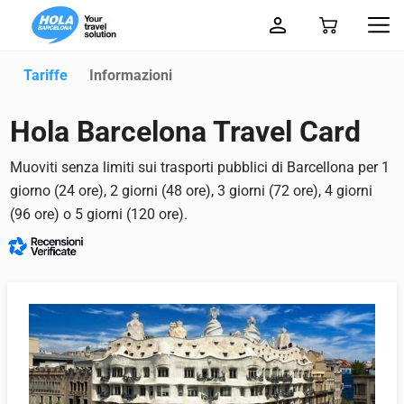
Tariffe
Informazioni
Hola Barcelona Travel Card
Muoviti senza limiti sui trasporti pubblici di Barcellona per 1
giorno (24 ore), 2 giorni (48 ore), 3 giorni (72 ore), 4 giorni
(96 ore) o 5 giorni (120 ore).