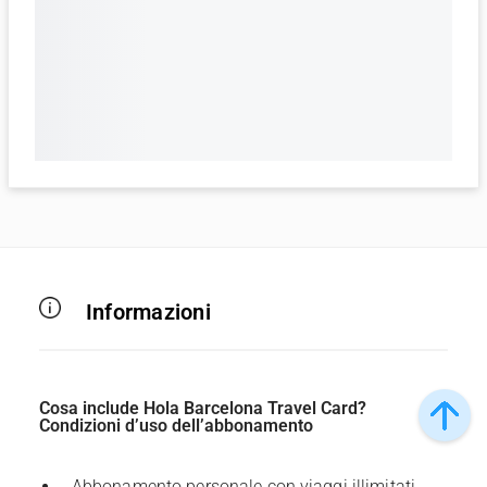
Informazioni
Cosa include Hola Barcelona Travel Card?
Condizioni d’uso dell’abbonamento
Abbonamento personale con viaggi illimitati