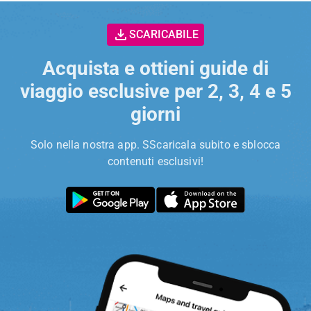
SCARICABILE
Acquista e ottieni guide di
viaggio esclusive per 2, 3, 4 e 5
giorni
Solo nella nostra app. SScaricala subito e sblocca
contenuti esclusivi!