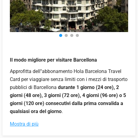
Il modo migliore per visitare Barcellona
Approfitta dell''abbonamento Hola Barcelona Travel
Card per viaggiare senza limiti con i mezzi di trasporto
pubblici di Barcellona
durante 1 giorno (24 ore), 2
giorni (48 ore), 3 giorni (72 ore), 4 giorni (96 ore) o 5
giorni (120 ore) consecutivi dalla prima convalida a
qualsiasi ora del giorno
.
Mostra di più